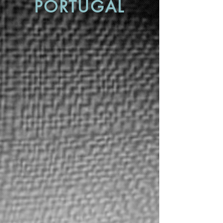
PORTUGAL