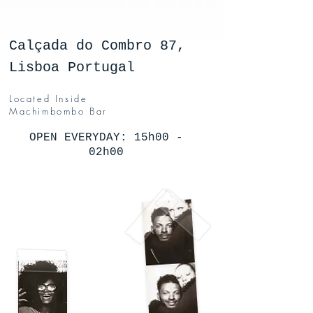
Calçada do Combro 87,
Lisboa Portugal
Located Inside
Machimbombo Bar
OPEN EVERYDAY: 15h00 -
02h00